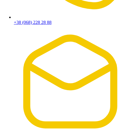
+38 (068) 228 28 88