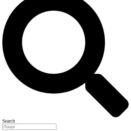
Search