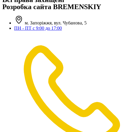
Розробка сайта BREMENSKIY
м. Запоріжжя, вул. Чубанова, 5
ПН - ПТ с 9:00 до 17:00