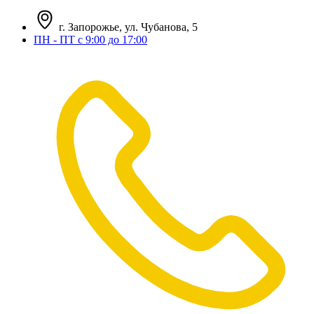
г. Запорожье, ул. Чубанова, 5
ПН - ПТ с 9:00 до 17:00