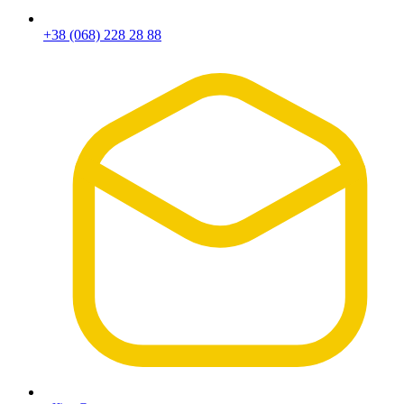
+38 (068) 228 28 88