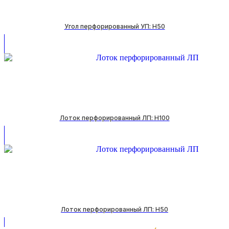
Угол перфорированный УП: H50
Лоток перфорированный ЛП: H100
Лоток перфорированный ЛП: H50