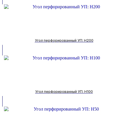
Угол перфорированный УП: H200
Угол перфорированный УП: H100