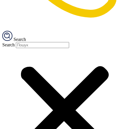
Search
Search