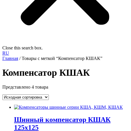
Close this search box.
RU
Главная
/ Товары с меткой “Компенсатор КШАК”
Компенсатор КШАК
Представлено 4 товара
Шинный компенсатор КШАК
125х125