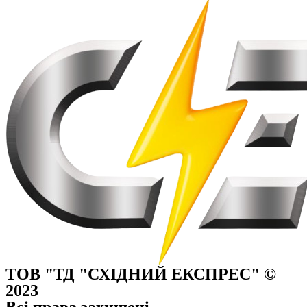
ТОВ "ТД "СХІДНИЙ ЕКСПРЕС" ©
2023