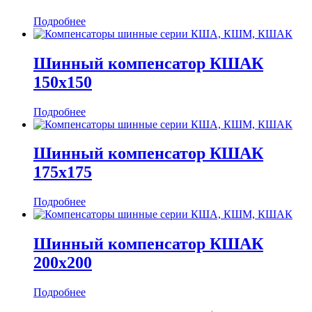
Подробнее
Шинный компенсатор КШАК
150х150
Подробнее
Шинный компенсатор КШАК
175х175
Подробнее
Шинный компенсатор КШАК
200х200
Подробнее