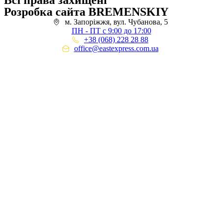
Всі права захищені
Розробка сайта BREMENSKIY
м. Запоріжжя, вул. Чубанова, 5
ПН - ПТ с 9:00 до 17:00
+38 (068) 228 28 88
office@eastexpress.com.ua