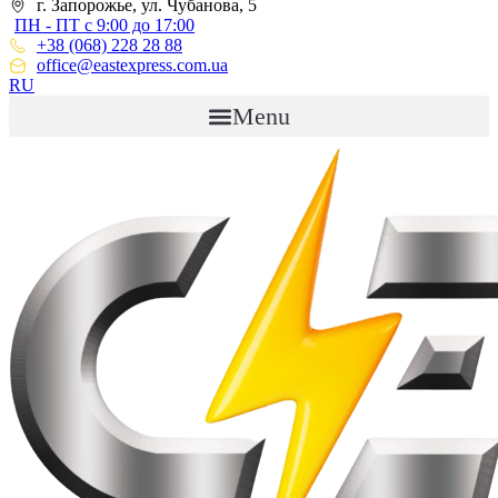
г. Запорожье, ул. Чубанова, 5
ПН - ПТ с 9:00 до 17:00
+38 (068) 228 28 88
office@eastexpress.com.ua
RU
Menu