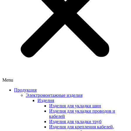
Menu
Продукция
Электромонтажные изделия
Изделия
Изделия для укладки шин
Изделия для укладки проводов и
кабелей
Изделия для укладки труб
Изделия для крепления кабелей,