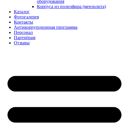
оборудования
Корпуса из полиэфира (мензолита)
Каталог
Фотогалерея
Контакты
Антикоррупционная программа
Персонал
Партнёрам
Отзывы