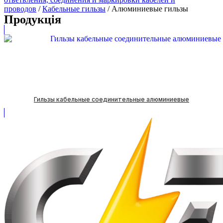
проводов
/
Кабельные гильзы
/ Алюминиевые гильзы
Продукція
Гильзы кабельные соединительные алюминиевые