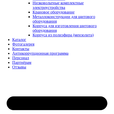
Низковольтные комплектные
электроустройства
Крановое оборудование
Металлоконструкции для щитового
оборудования
Корпуса для изготовления щитового
оборудования
Корпуса из полиэфира (мензолита)
Каталог
Фотогалерея
Контакты
Антикоррупционная программа
Персонал
Партнёрам
Отзывы