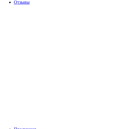
Отзывы