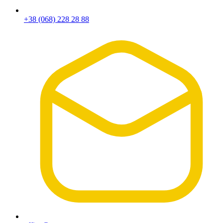
+38 (068) 228 28 88