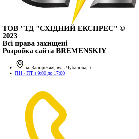
ТОВ "ТД "СХІДНИЙ ЕКСПРЕС" ©
2023
Всі права захищені
Розробка сайта BREMENSKIY
м. Запоріжжя, вул. Чубанова, 5
ПН - ПТ з 9:00 до 17:00