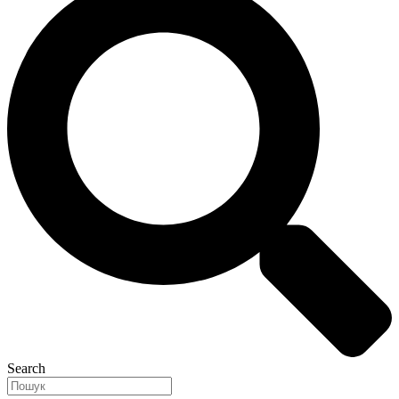
Search