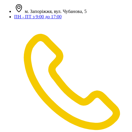
м. Запоріжжя, вул. Чубанова, 5
ПН - ПТ з 9:00 до 17:00