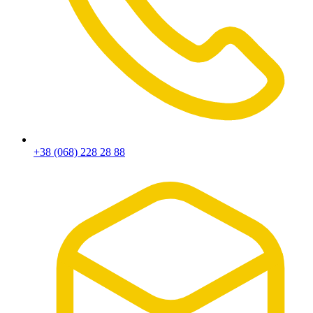
+38 (068) 228 28 88