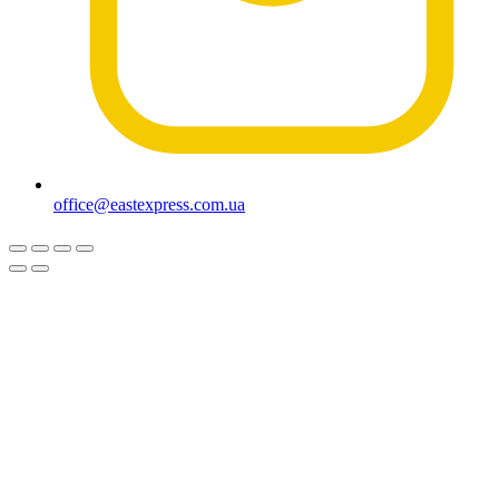
office@eastexpress.com.ua