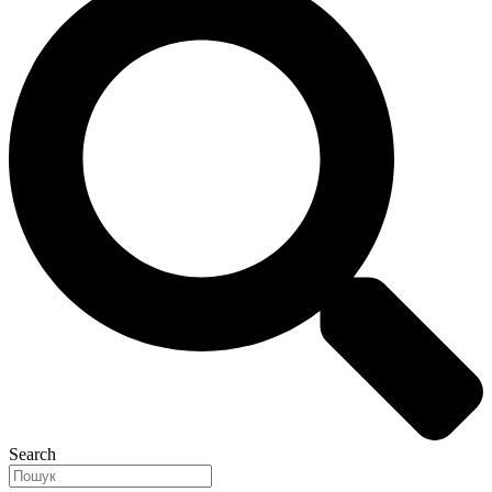
Search