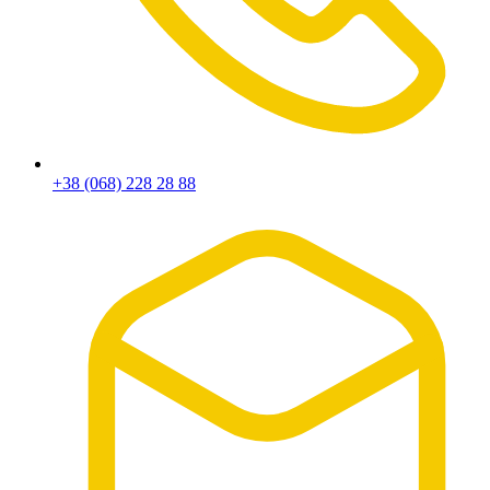
+38 (068) 228 28 88