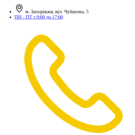
м. Запоріжжя, вул. Чубанова, 5
ПН - ПТ з 9:00 до 17:00