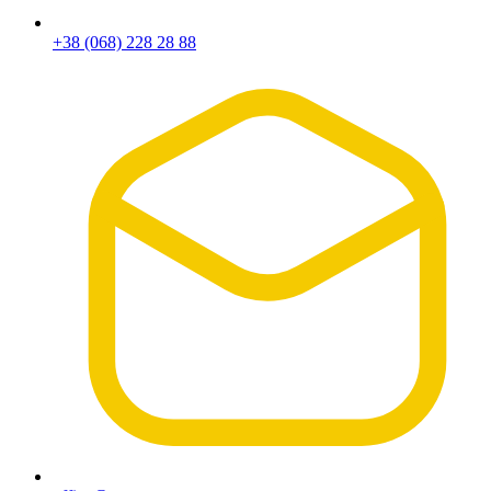
+38 (068) 228 28 88