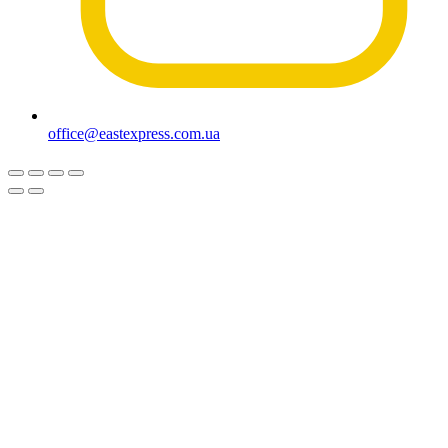
office@eastexpress.com.ua