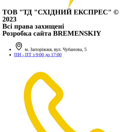
ТОВ "ТД "СХІДНИЙ ЕКСПРЕС" ©
2023
Всі права захищені
Розробка сайта BREMENSKIY
м. Запоріжжя, вул. Чубанова, 5
ПН - ПТ з 9:00 до 17:00