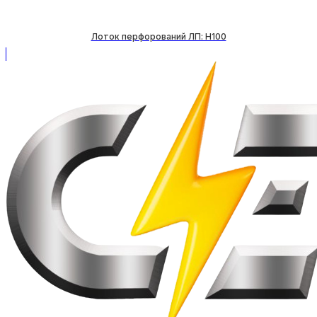
Лоток перфорований ЛП: H100