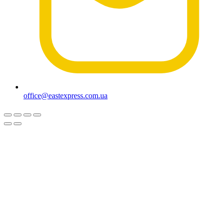
office@eastexpress.com.ua