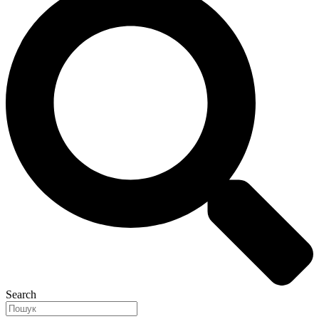
Search