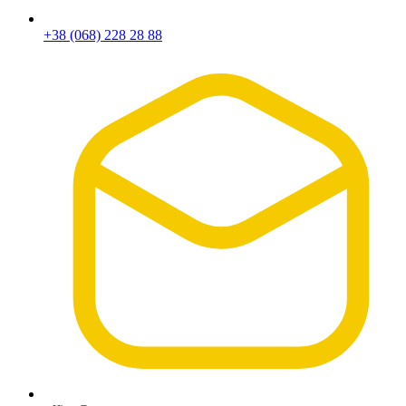
+38 (068) 228 28 88