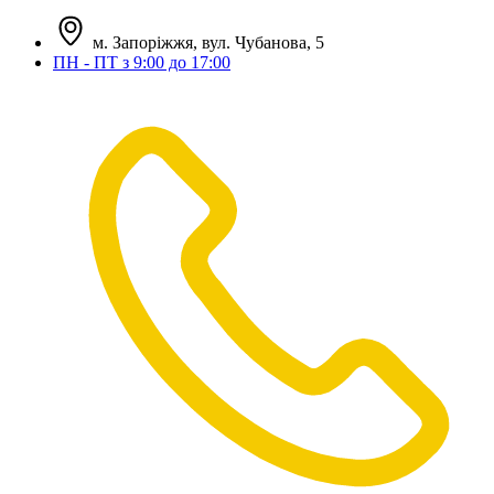
м. Запоріжжя, вул. Чубанова, 5
ПН - ПТ з 9:00 до 17:00