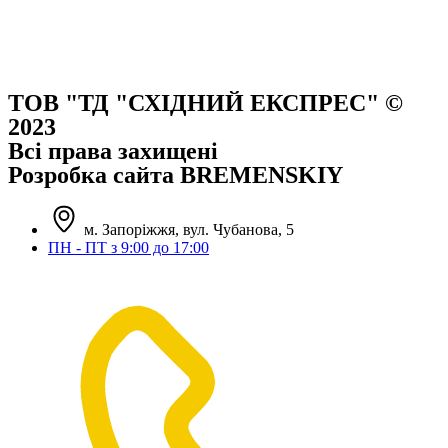
ТОВ "ТД "СХІДНИЙ ЕКСПРЕС" ©
2023
Всі права захищені
Розробка сайта BREMENSKIY
м. Запоріжжя, вул. Чубанова, 5
ПН - ПТ з 9:00 до 17:00