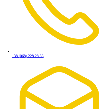
+38 (068) 228 28 88