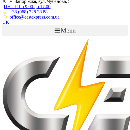
м. Запоріжжя, вул. Чубанова, 5
ПН - ПТ з 9:00 до 17:00
+38 (068) 228 28 88
office@eastexpress.com.ua
UK
Menu