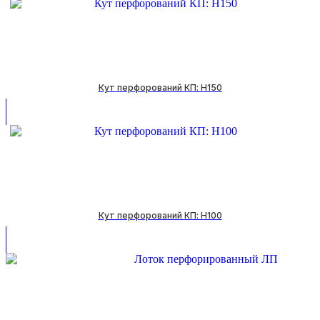
Кут перфорований КП: H150
Кут перфорований КП: H100