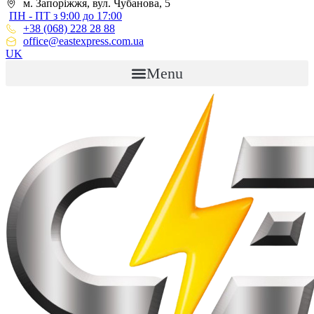
м. Запоріжжя, вул. Чубанова, 5
ПН - ПТ з 9:00 до 17:00
+38 (068) 228 28 88
office@eastexpress.com.ua
UK
Menu