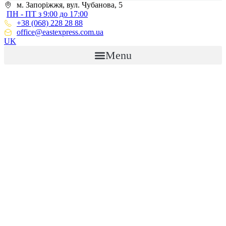
м. Запоріжжя, вул. Чубанова, 5
ПН - ПТ з 9:00 до 17:00
+38 (068) 228 28 88
office@eastexpress.com.ua
UK
Menu