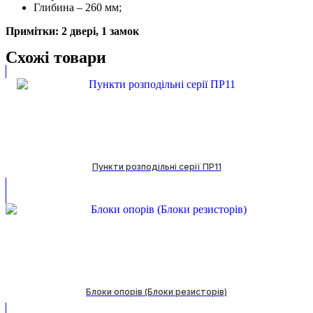
Глибина – 260 мм;
Примітки: 2 двері, 1 замок
Схожі товари
Пункти розподільні серії ПР11
Блоки опорів (Блоки резисторів)