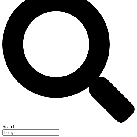
Search