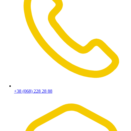
+38 (068) 228 28 88