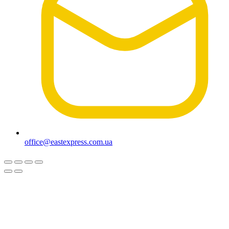
office@eastexpress.com.ua