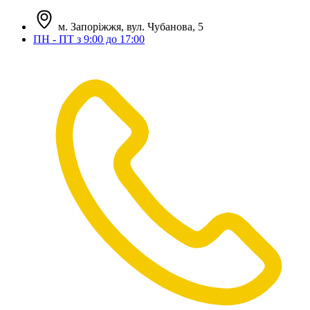
м. Запоріжжя, вул. Чубанова, 5
ПН - ПТ з 9:00 до 17:00