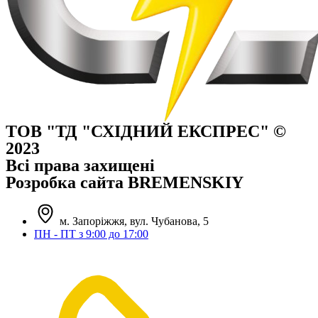
ТОВ "ТД "СХІДНИЙ ЕКСПРЕС" ©
2023
Всі права захищені
Розробка сайта BREMENSKIY
м. Запоріжжя, вул. Чубанова, 5
ПН - ПТ з 9:00 до 17:00