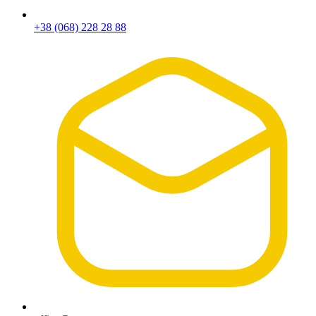
+38 (068) 228 28 88