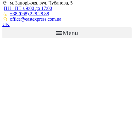
м. Запоріжжя, вул. Чубанова, 5
ПН - ПТ з 9:00 до 17:00
+38 (068) 228 28 88
office@eastexpress.com.ua
UK
Menu