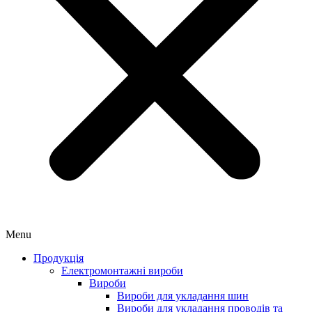
Menu
Продукція
Електромонтажні вироби
Вироби
Вироби для укладання шин
Вироби для укладання проводів та