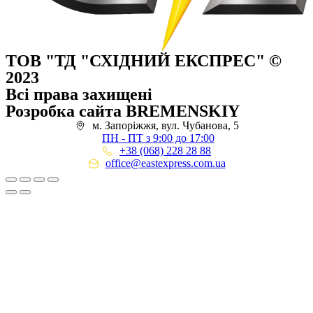
ТОВ "ТД "СХІДНИЙ ЕКСПРЕС" ©
2023
Всі права захищені
Розробка сайта BREMENSKIY
м. Запоріжжя, вул. Чубанова, 5
ПН - ПТ з 9:00 до 17:00
+38 (068) 228 28 88
office@eastexpress.com.ua