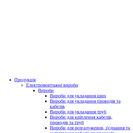
Продукція
Електромонтажні вироби
Вироби
Вироби для укладання шин
Вироби для укладання проводів та
кабелів
Вироби для укладання труб
Вироби для кріплення кабелів,
проводів та труб
Вироби для розгалуження, з'єднання та