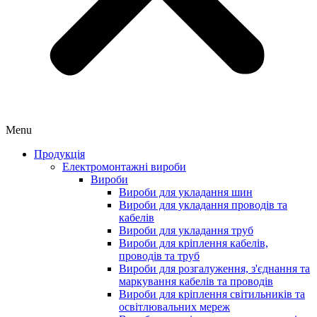
Menu
Продукція
Електромонтажні вироби
Вироби
Вироби для укладання шин
Вироби для укладання проводів та
кабелів
Вироби для укладання труб
Вироби для кріплення кабелів,
проводів та труб
Вироби для розгалуження, з'єднання та
маркування кабелів та проводів
Вироби для кріплення світильників та
освітлювальних мереж