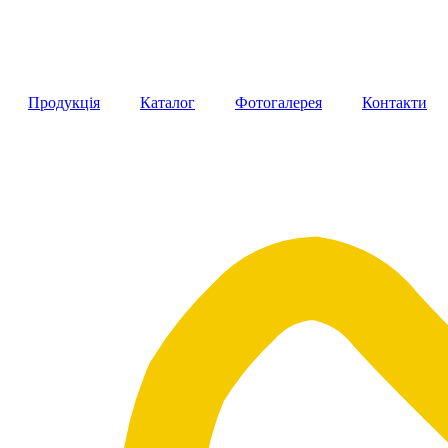
Продукція
Каталог
Фотогалерея
Контакти