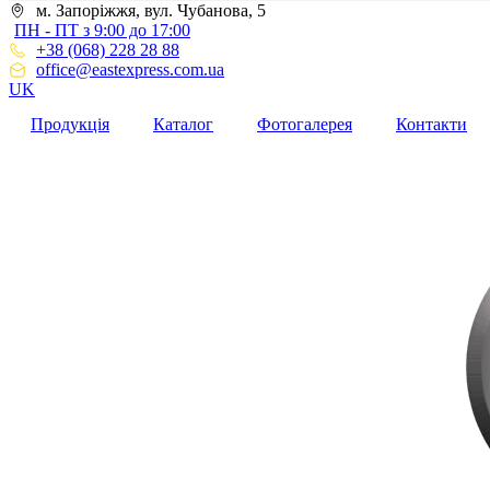
м. Запоріжжя, вул. Чубанова, 5
ПН - ПТ з 9:00 до 17:00
+38 (068) 228 28 88
office@eastexpress.com.ua
UK
Продукція
Каталог
Фотогалерея
Контакти