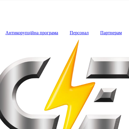
Антикорупційна програма
Персонал
Партнерам