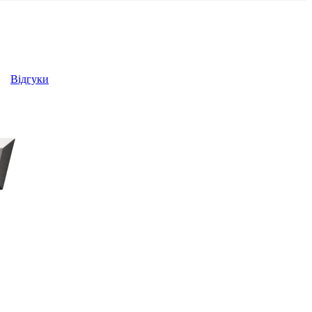
Відгуки