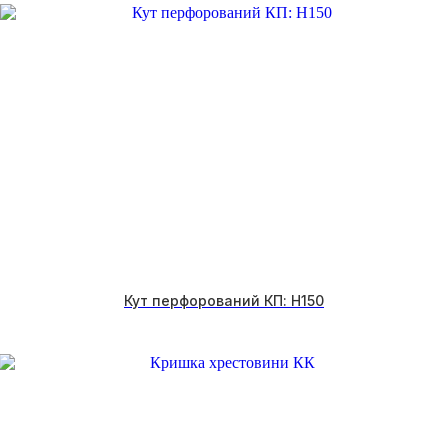
Кут перфорований КП: H150