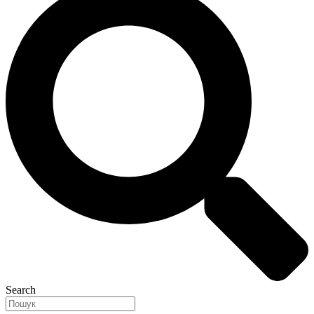
Search