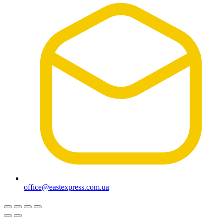
office@eastexpress.com.ua