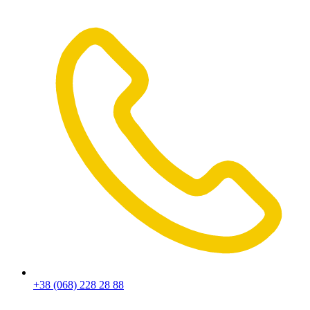
+38 (068) 228 28 88