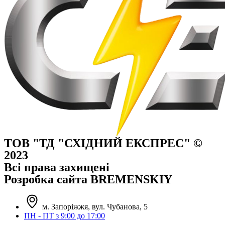
ТОВ "ТД "СХІДНИЙ ЕКСПРЕС" ©
2023
Всі права захищені
Розробка сайта BREMENSKIY
м. Запоріжжя, вул. Чубанова, 5
ПН - ПТ з 9:00 до 17:00