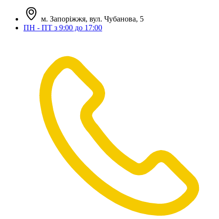
м. Запоріжжя, вул. Чубанова, 5
ПН - ПТ з 9:00 до 17:00