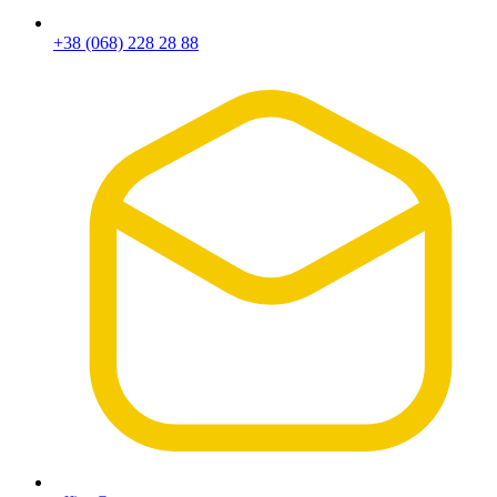
+38 (068) 228 28 88