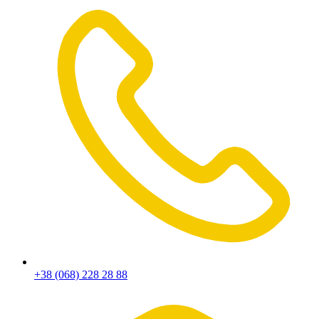
+38 (068) 228 28 88