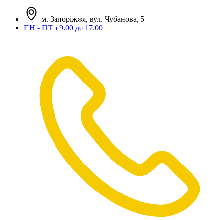
м. Запоріжжя, вул. Чубанова, 5
ПН - ПТ з 9:00 до 17:00