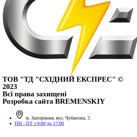
ТОВ "ТД "СХІДНИЙ ЕКСПРЕС" ©
2023
Всі права захищені
Розробка сайта BREMENSKIY
м. Запоріжжя, вул. Чубанова, 5
ПН - ПТ з 9:00 до 17:00