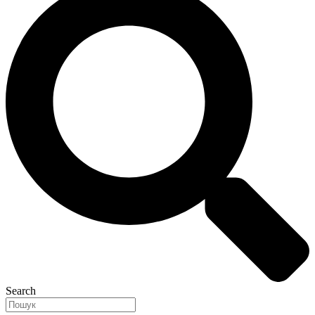
Search