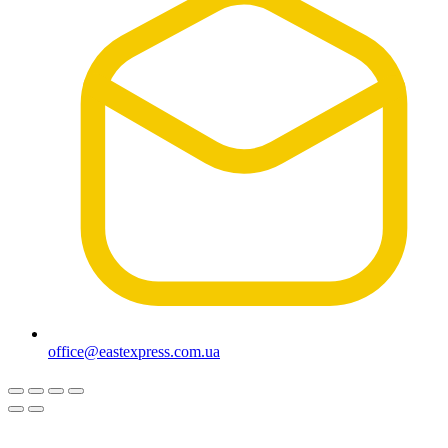
office@eastexpress.com.ua