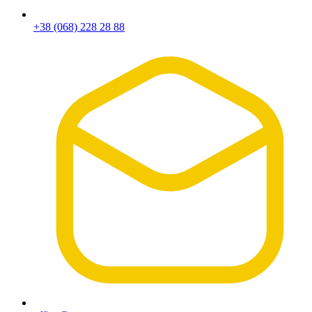
+38 (068) 228 28 88