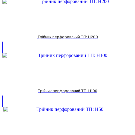
Трійник перфорований ТП: H200
Трійник перфорований ТП: H100