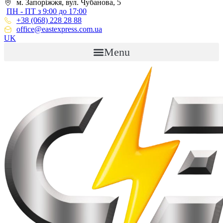
м. Запоріжжя, вул. Чубанова, 5
ПН - ПТ з 9:00 до 17:00
+38 (068) 228 28 88
office@eastexpress.com.ua
UK
Menu