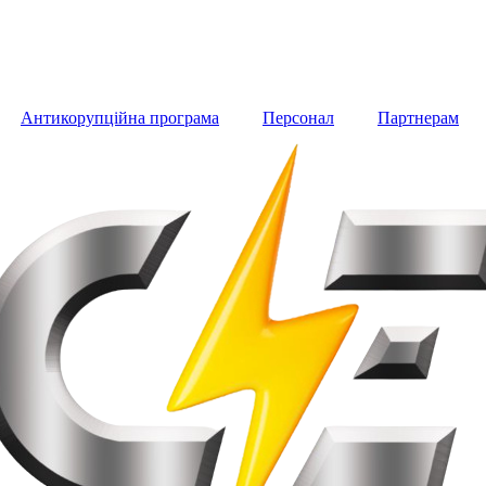
Антикорупційна програма
Персонал
Партнерам