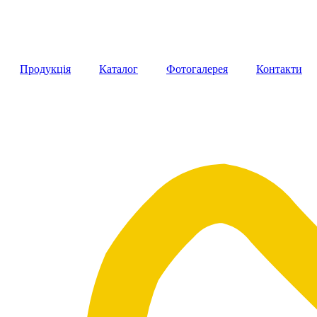
Продукція
Каталог
Фотогалерея
Контакти