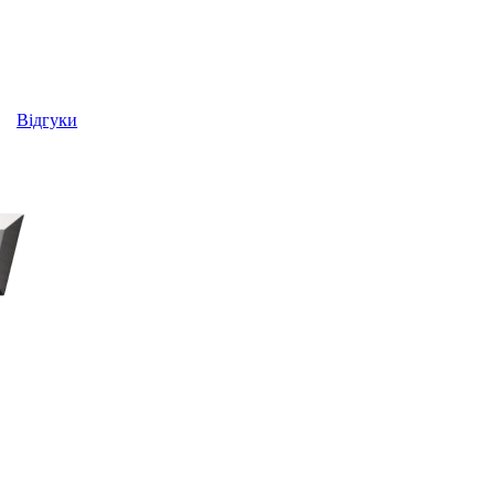
Відгуки