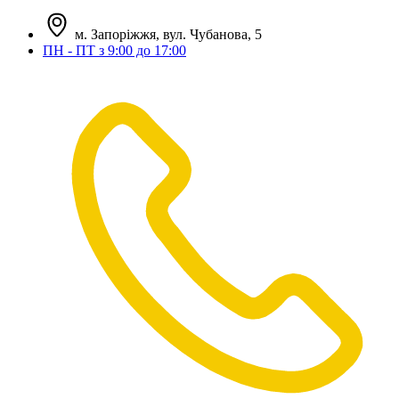
м. Запоріжжя, вул. Чубанова, 5
ПН - ПТ з 9:00 до 17:00