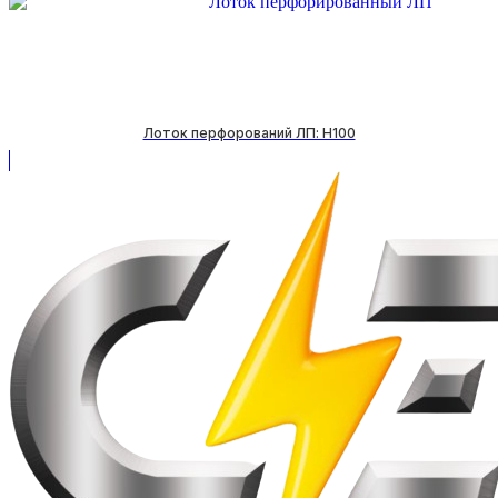
Лоток перфорований ЛП: H100