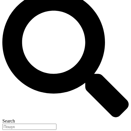
Search