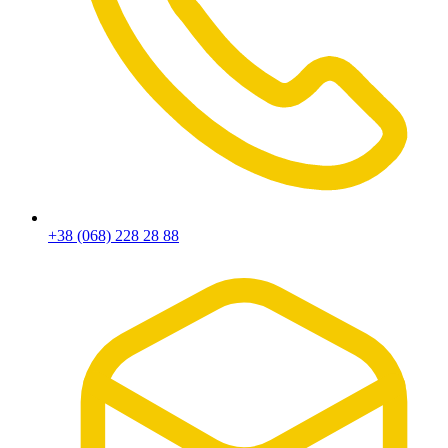
+38 (068) 228 28 88