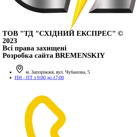
ТОВ "ТД "СХІДНИЙ ЕКСПРЕС" ©
2023
Всі права захищені
Розробка сайта BREMENSKIY
м. Запоріжжя, вул. Чубанова, 5
ПН - ПТ з 9:00 до 17:00