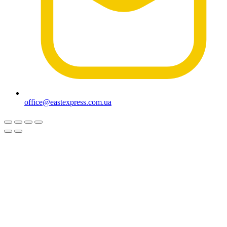
office@eastexpress.com.ua