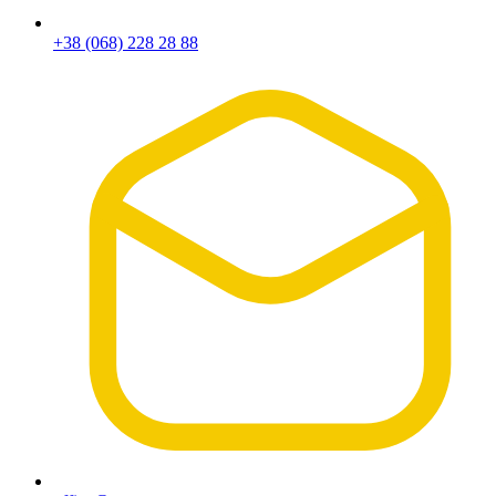
+38 (068) 228 28 88