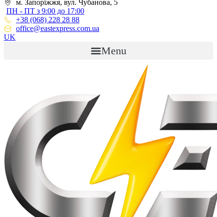
м. Запоріжжя, вул. Чубанова, 5
ПН - ПТ з 9:00 до 17:00
+38 (068) 228 28 88
office@eastexpress.com.ua
UK
Menu