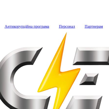
Антикорупційна програма
Персонал
Партнерам