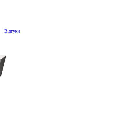
Відгуки