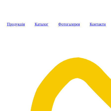
Продукція
Каталог
Фотогалерея
Контакти