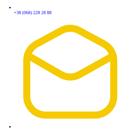
+38 (068) 228 28 88