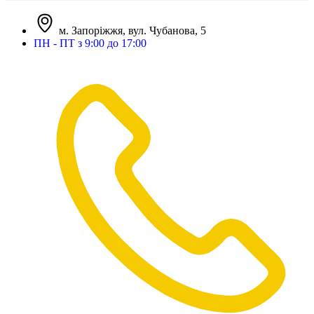
м. Запоріжжя, вул. Чубанова, 5
ПН - ПТ з 9:00 до 17:00