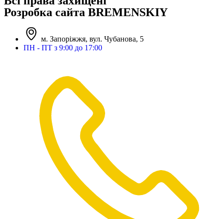
Всі права захищені
Розробка сайта BREMENSKIY
м. Запоріжжя, вул. Чубанова, 5
ПН - ПТ з 9:00 до 17:00