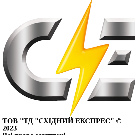
ТОВ "ТД "СХІДНИЙ ЕКСПРЕС" ©
2023