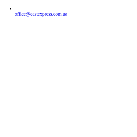
office@eastexpress.com.ua