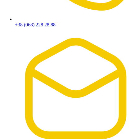
+38 (068) 228 28 88