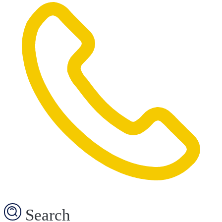
Search