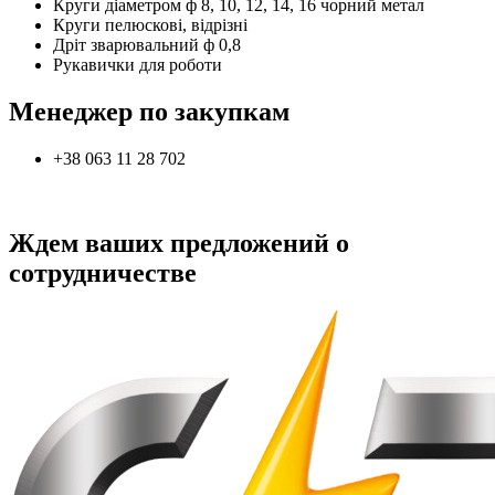
Круги діаметром ф 8, 10, 12, 14, 16 чорний метал
Круги пелюскові, відрізні
Дріт зварювальний ф 0,8
Рукавички для роботи
Менеджер по закупкам
+38 063 11 28 702
Ждем ваших предложений о
сотрудничестве