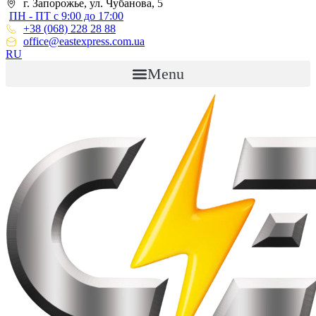
г. Запорожье, ул. Чубанова, 5
ПН - ПТ с 9:00 до 17:00
+38 (068) 228 28 88
office@eastexpress.com.ua
RU
Menu